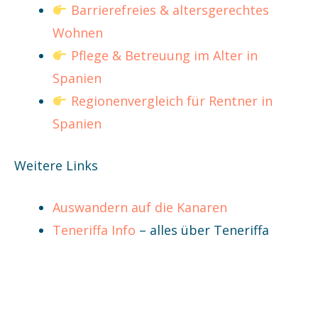
Barrierefreies & altersgerechtes
Wohnen
Pflege & Betreuung im Alter in
Spanien
Regionenvergleich für Rentner in
Spanien
Weitere Links
Auswandern auf die Kanaren
Teneriffa Info
– alles über Teneriffa