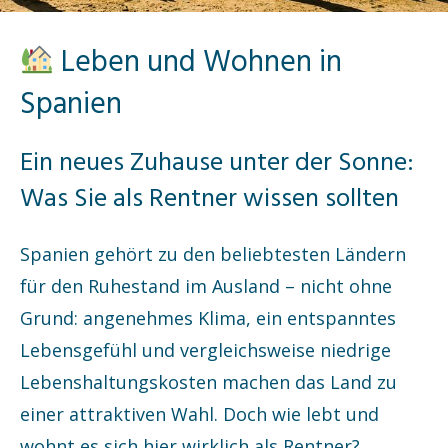
Leben und Wohnen in
Spanien
Ein neues Zuhause unter der Sonne:
Was Sie als Rentner wissen sollten
Spanien gehört zu den beliebtesten Ländern
für den Ruhestand im Ausland – nicht ohne
Grund: angenehmes Klima, ein entspanntes
Lebensgefühl und vergleichsweise niedrige
Lebenshaltungskosten machen das Land zu
einer attraktiven Wahl. Doch wie lebt und
wohnt es sich hier wirklich als Rentner?