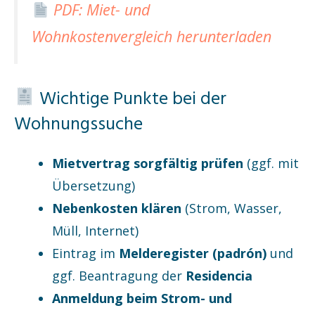
PDF: Miet- und
Wohnkostenvergleich herunterladen
Wichtige Punkte bei der
Wohnungssuche
Mietvertrag sorgfältig prüfen
(ggf. mit
Übersetzung)
Nebenkosten klären
(Strom, Wasser,
Müll, Internet)
Eintrag im
Melderegister (padrón)
und
ggf. Beantragung der
Residencia
Anmeldung beim Strom- und