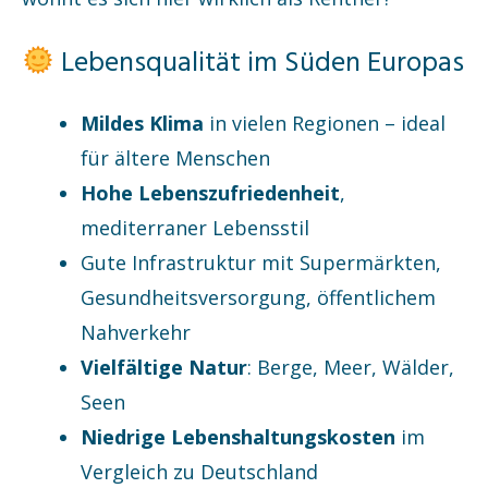
Lebensqualität im Süden Europas
Mildes Klima
in vielen Regionen – ideal
für ältere Menschen
Hohe Lebenszufriedenheit
,
mediterraner Lebensstil
Gute Infrastruktur mit Supermärkten,
Gesundheitsversorgung, öffentlichem
Nahverkehr
Vielfältige Natur
: Berge, Meer, Wälder,
Seen
Niedrige Lebenshaltungskosten
im
Vergleich zu Deutschland