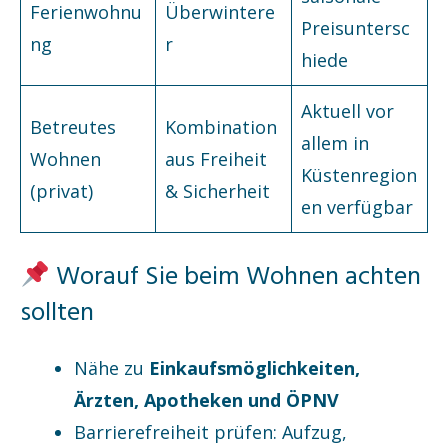
Ferienwohnu
Überwintere
Preisuntersc
ng
r
hiede
Aktuell vor
Betreutes
Kombination
allem in
Wohnen
aus Freiheit
Küstenregion
(privat)
& Sicherheit
en verfügbar
Worauf Sie beim Wohnen achten
sollten
Nähe zu
Einkaufsmöglichkeiten,
Ärzten, Apotheken und ÖPNV
Barrierefreiheit prüfen: Aufzug,