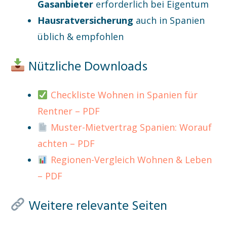
Gasanbieter
erforderlich bei Eigentum
Hausratversicherung
auch in Spanien
üblich & empfohlen
Nützliche Downloads
Checkliste Wohnen in Spanien für
Rentner – PDF
Muster-Mietvertrag Spanien: Worauf
achten – PDF
Regionen-Vergleich Wohnen & Leben
– PDF
Weitere relevante Seiten