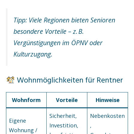
Tipp: Viele Regionen bieten Senioren
besondere Vorteile – z. B.
Vergünstigungen im ÖPNV oder
Kulturzugang.
Wohnmöglichkeiten für Rentner
Wohnform
Vorteile
Hinweise
Sicherheit,
Nebenkosten
Eigene
Investition,
,
Wohnung /