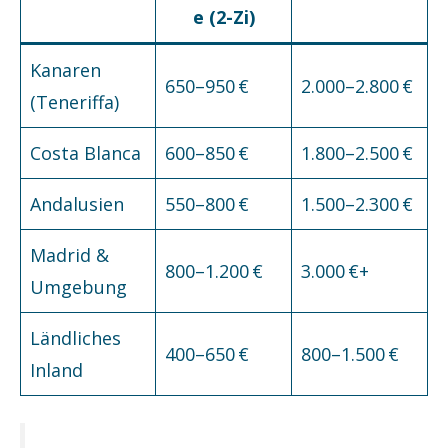
e (2-Zi)
Kanaren
650–950 €
2.000–2.800 €
(Teneriffa)
Costa Blanca
600–850 €
1.800–2.500 €
Andalusien
550–800 €
1.500–2.300 €
Madrid &
800–1.200 €
3.000 €+
Umgebung
Ländliches
400–650 €
800–1.500 €
Inland