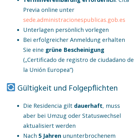
Previa online unter
sede.administracionespublicas.gob.es
Unterlagen persönlich vorlegen
Bei erfolgreicher Anmeldung erhalten
Sie eine
grüne Bescheinigung
(„Certificado de registro de ciudadano de
la Unión Europea“)
Gültigkeit und Folgepflichten
Die Residencia gilt
dauerhaft
, muss
aber bei Umzug oder Statuswechsel
aktualisiert werden
Nach
5 Jahren
ununterbrochenem