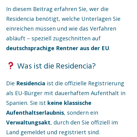
In diesem Beitrag erfahren Sie, wer die
Residencia benötigt, welche Unterlagen Sie
einreichen müssen und wie das Verfahren
abläuft – speziell zugeschnitten auf
deutschsprachige Rentner aus der EU
.
Was ist die Residencia?
Die
Residencia
ist die offizielle Registrierung
als EU-Bürger mit dauerhaftem Aufenthalt in
Spanien. Sie ist
keine klassische
Aufenthaltserlaubnis
, sondern ein
Verwaltungsakt
, durch den Sie offiziell im
Land gemeldet und registriert sind.