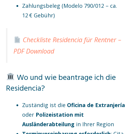
Zahlungsbeleg (Modelo 790/012 – ca.
12 € Gebühr)
Checkliste Residencia für Rentner –
PDF Download
Wo und wie beantrage ich die
Residencia?
Zuständig ist die
Oficina de Extranjería
oder
Polizeistation mit
Ausländerabteilung
in Ihrer Region
Terminvereinbarung erforderlich
: Cita