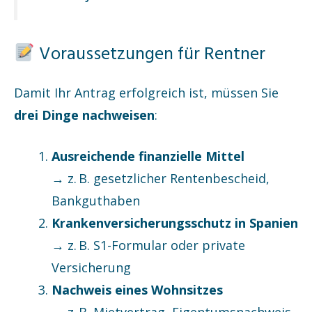
Voraussetzungen für Rentner
Damit Ihr Antrag erfolgreich ist, müssen Sie
drei Dinge nachweisen
:
Ausreichende finanzielle Mittel
→ z. B. gesetzlicher Rentenbescheid,
Bankguthaben
Krankenversicherungsschutz in Spanien
→ z. B. S1-Formular oder private
Versicherung
Nachweis eines Wohnsitzes