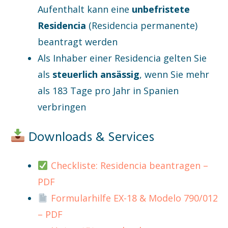
Aufenthalt kann eine
unbefristete
Residencia
(Residencia permanente)
beantragt werden
Als Inhaber einer Residencia gelten Sie
als
steuerlich ansässig
, wenn Sie mehr
als 183 Tage pro Jahr in Spanien
verbringen
Downloads & Services
Checkliste: Residencia beantragen –
PDF
Formularhilfe EX-18 & Modelo 790/012
– PDF