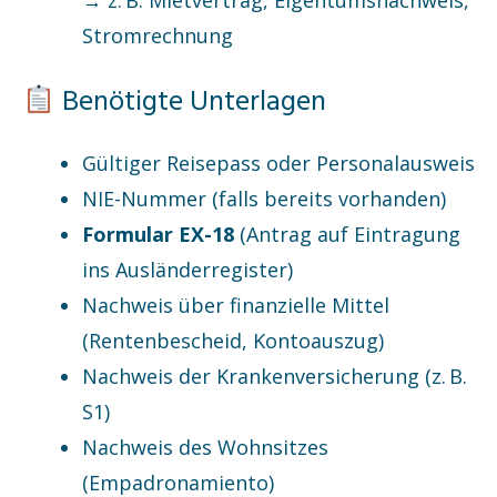
→ z. B. Mietvertrag, Eigentumsnachweis,
Stromrechnung
Benötigte Unterlagen
Gültiger Reisepass oder Personalausweis
NIE-Nummer (falls bereits vorhanden)
Formular EX-18
(Antrag auf Eintragung
ins Ausländerregister)
Nachweis über finanzielle Mittel
(Rentenbescheid, Kontoauszug)
Nachweis der Krankenversicherung (z. B.
S1)
Nachweis des Wohnsitzes
(Empadronamiento)