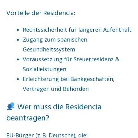
Vorteile der Residencia:
Rechtssicherheit für längeren Aufenthalt
Zugang zum spanischen
Gesundheitssystem
Voraussetzung für Steuerresidenz &
Sozialleistungen
Erleichterung bei Bankgeschäften,
Verträgen und Behörden
Wer muss die Residencia
beantragen?
EU-Bürger (z. B. Deutsche), die: