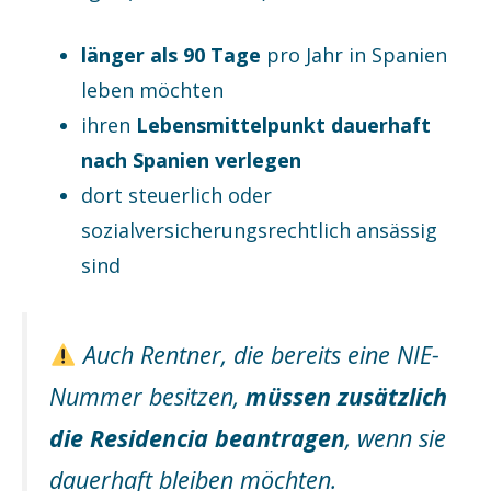
länger als 90 Tage
pro Jahr in Spanien
leben möchten
ihren
Lebensmittelpunkt dauerhaft
nach Spanien verlegen
dort steuerlich oder
sozialversicherungsrechtlich ansässig
sind
Auch Rentner, die bereits eine NIE-
Nummer besitzen,
müssen zusätzlich
die Residencia beantragen
, wenn sie
dauerhaft bleiben möchten.