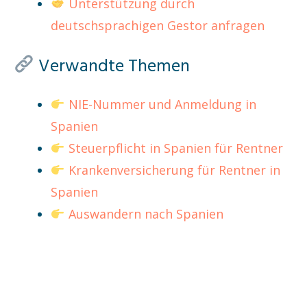
Unterstützung durch
deutschsprachigen Gestor anfragen
Verwandte Themen
NIE-Nummer und Anmeldung in
Spanien
Steuerpflicht in Spanien für Rentner
Krankenversicherung für Rentner in
Spanien
Auswandern nach Spanien