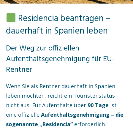
Residencia beantragen –
dauerhaft in Spanien leben
Der Weg zur offiziellen
Aufenthaltsgenehmigung für EU-
Rentner
Wenn Sie als Rentner dauerhaft in Spanien
leben möchten, reicht ein Touristenstatus
nicht aus. Für Aufenthalte über
90 Tage
ist
eine offizielle
Aufenthaltsgenehmigung – die
sogenannte „Residencia“
erforderlich.