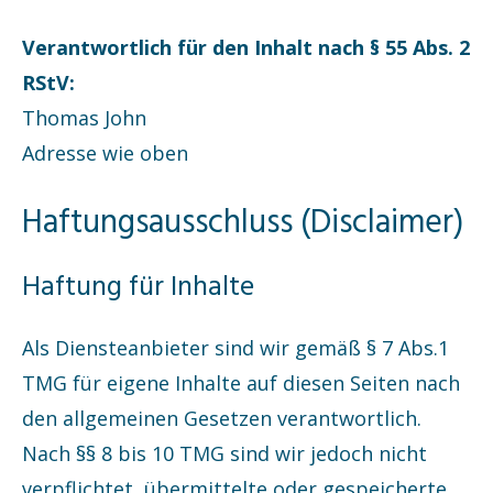
Verantwortlich für den Inhalt nach § 55 Abs. 2
RStV:
Thomas John
Adresse wie oben
Haftungsausschluss (Disclaimer)
Haftung für Inhalte
Als Diensteanbieter sind wir gemäß § 7 Abs.1
TMG für eigene Inhalte auf diesen Seiten nach
den allgemeinen Gesetzen verantwortlich.
Nach §§ 8 bis 10 TMG sind wir jedoch nicht
verpflichtet, übermittelte oder gespeicherte