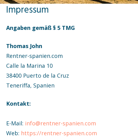
Impressum
Angaben gemäß § 5 TMG
Thomas John
Rentner-spanien.com
Calle la Marina 10
38400 Puerto de la Cruz
Teneriffa, Spanien
Kontakt:
E-Mail:
info@rentner-spanien.com
Web:
https://rentner-spanien.com