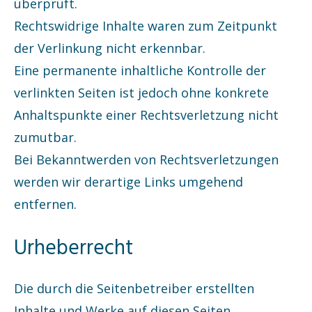
überprüft.
Rechtswidrige Inhalte waren zum Zeitpunkt
der Verlinkung nicht erkennbar.
Eine permanente inhaltliche Kontrolle der
verlinkten Seiten ist jedoch ohne konkrete
Anhaltspunkte einer Rechtsverletzung nicht
zumutbar.
Bei Bekanntwerden von Rechtsverletzungen
werden wir derartige Links umgehend
entfernen.
Urheberrecht
Die durch die Seitenbetreiber erstellten
Inhalte und Werke auf diesen Seiten