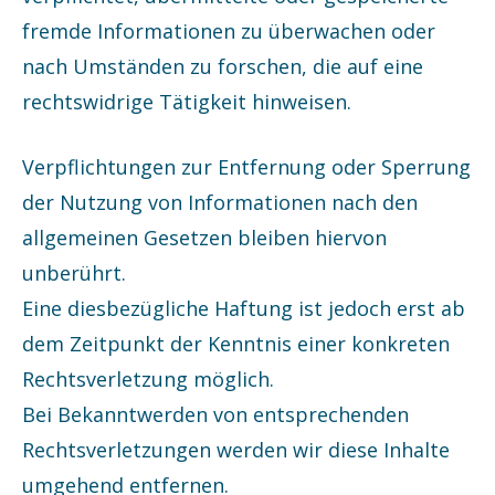
fremde Informationen zu überwachen oder
nach Umständen zu forschen, die auf eine
rechtswidrige Tätigkeit hinweisen.
Verpflichtungen zur Entfernung oder Sperrung
der Nutzung von Informationen nach den
allgemeinen Gesetzen bleiben hiervon
unberührt.
Eine diesbezügliche Haftung ist jedoch erst ab
dem Zeitpunkt der Kenntnis einer konkreten
Rechtsverletzung möglich.
Bei Bekanntwerden von entsprechenden
Rechtsverletzungen werden wir diese Inhalte
umgehend entfernen.