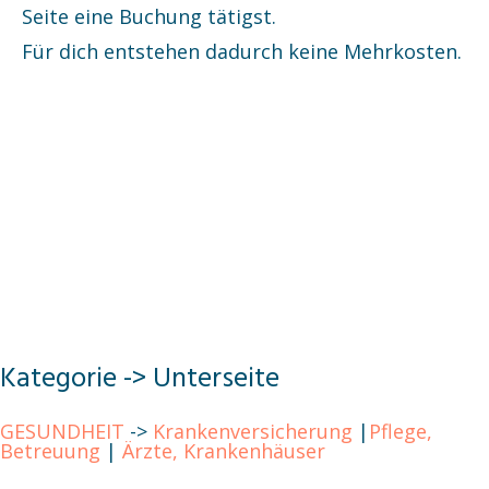
Seite eine Buchung tätigst.
Für dich entstehen dadurch keine Mehrkosten.
Kategorie -> Unterseite
GESUNDHEIT
->
Krankenversicherung
|
Pflege,
Betreuung
|
Ärzte, Krankenhäuser