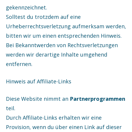
gekennzeichnet.
Solltest du trotzdem auf eine
Urheberrechtsverletzung aufmerksam werden,
bitten wir um einen entsprechenden Hinweis.
Bei Bekanntwerden von Rechtsverletzungen
werden wir derartige Inhalte umgehend
entfernen.
Hinweis auf Affiliate-Links
Diese Website nimmt an
Partnerprogrammen
teil.
Durch Affiliate-Links erhalten wir eine
Provision, wenn du über einen Link auf dieser