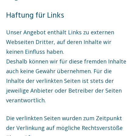
Haftung für Links
Unser Angebot enthält Links zu externen
Webseiten Dritter, auf deren Inhalte wir
keinen Einfluss haben.
Deshalb können wir für diese fremden Inhalte
auch keine Gewähr übernehmen. Für die
Inhalte der verlinkten Seiten ist stets der
jeweilige Anbieter oder Betreiber der Seiten
verantwortlich.
Die verlinkten Seiten wurden zum Zeitpunkt
der Verlinkung auf mögliche Rechtsverstöße