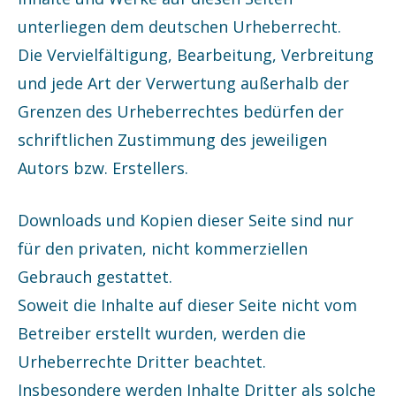
unterliegen dem deutschen Urheberrecht.
Die Vervielfältigung, Bearbeitung, Verbreitung
und jede Art der Verwertung außerhalb der
Grenzen des Urheberrechtes bedürfen der
schriftlichen Zustimmung des jeweiligen
Autors bzw. Erstellers.
Downloads und Kopien dieser Seite sind nur
für den privaten, nicht kommerziellen
Gebrauch gestattet.
Soweit die Inhalte auf dieser Seite nicht vom
Betreiber erstellt wurden, werden die
Urheberrechte Dritter beachtet.
Insbesondere werden Inhalte Dritter als solche