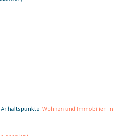
e Anhaltspunkte:
Wohnen und Immobilien in