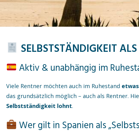
SELBSTSTÄNDIGKEIT ALS
Aktiv & unabhängig im Ruhestan
Viele Rentner möchten auch im Ruhestand
etwas
das grundsätzlich möglich – auch als Rentner. Hie
Selbstständigkeit lohnt
.
Wer gilt in Spanien als „Selbst