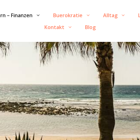
rn – Finanzen
Buerokratie
Alltag
Kontakt
Blog