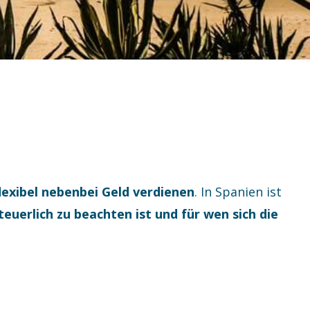
lexibel nebenbei Geld verdienen
. In Spanien ist
teuerlich zu beachten ist und für wen sich die