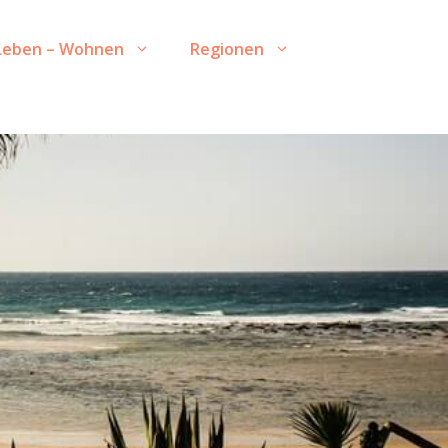
Leben – Wohnen
Regionen