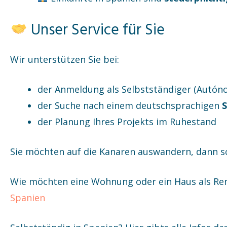
Unser Service für Sie
Wir unterstützen Sie bei:
der Anmeldung als Selbstständiger (Autón
der Suche nach einem deutschsprachigen
S
der Planung Ihres Projekts im Ruhestand
Sie möchten auf die Kanaren auswandern, dann sc
Wie möchten eine Wohnung oder ein Haus als Ren
Spanien