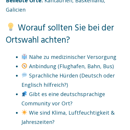
Beliebte Orte:
Kantabrien, Baskenland,
Galicien
Worauf sollten Sie bei der
Ortswahl achten?
Nähe zu medizinischer Versorgung
Anbindung (Flughafen, Bahn, Bus)
Sprachliche Hürden (Deutsch oder
Englisch hilfreich?)
Gibt es eine deutschsprachige
Community vor Ort?
Wie sind Klima, Luftfeuchtigkeit &
Jahreszeiten?