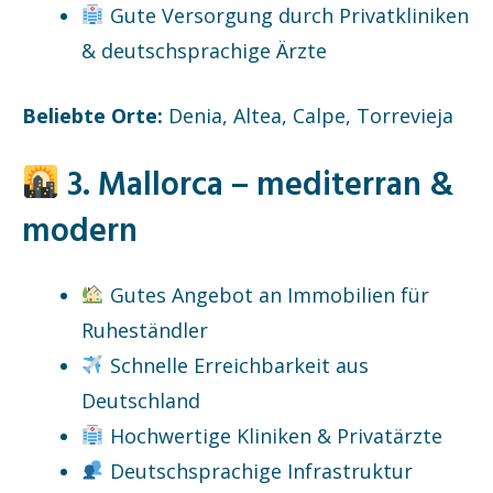
Gute Versorgung durch Privatkliniken
& deutschsprachige Ärzte
Beliebte Orte:
Denia, Altea, Calpe, Torrevieja
3. Mallorca – mediterran &
modern
Gutes Angebot an Immobilien für
Ruheständler
Schnelle Erreichbarkeit aus
Deutschland
Hochwertige Kliniken & Privatärzte
Deutschsprachige Infrastruktur