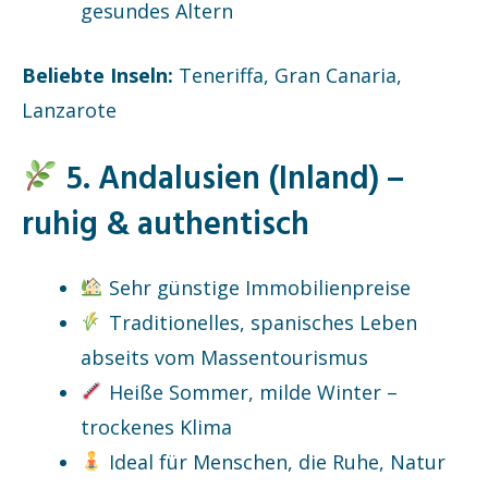
gesundes Altern
Beliebte Inseln:
Teneriffa, Gran Canaria,
Lanzarote
5. Andalusien (Inland) –
ruhig & authentisch
Sehr günstige Immobilienpreise
Traditionelles, spanisches Leben
abseits vom Massentourismus
Heiße Sommer, milde Winter –
trockenes Klima
Ideal für Menschen, die Ruhe, Natur