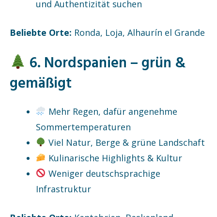
und Authentizität suchen
Beliebte Orte:
Ronda, Loja, Alhaurín el Grande
6. Nordspanien – grün &
gemäßigt
Mehr Regen, dafür angenehme
Sommertemperaturen
Viel Natur, Berge & grüne Landschaft
Kulinarische Highlights & Kultur
Weniger deutschsprachige
Infrastruktur