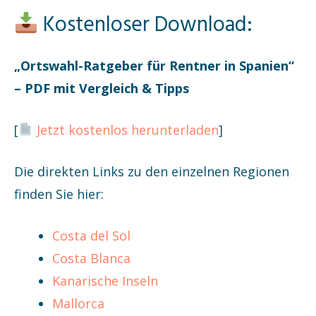
Kostenloser Download:
„Ortswahl-Ratgeber für Rentner in Spanien“
– PDF mit Vergleich & Tipps
[
Jetzt kostenlos herunterladen
]
Die direkten Links zu den einzelnen Regionen
finden Sie hier:
Costa del Sol
Costa Blanca
Kanarische Inseln
Mallorca