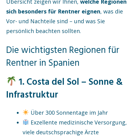
Übersicht zeigen wir Ihnen,
welche Regionen
sich besonders für Rentner eignen
, was die
Vor- und Nachteile sind – und was Sie
persönlich beachten sollten.
Die wichtigsten Regionen für
Rentner in Spanien
1. Costa del Sol – Sonne &
Infrastruktur
Über 300 Sonnentage im Jahr
Exzellente medizinische Versorgung,
viele deutschsprachige Ärzte