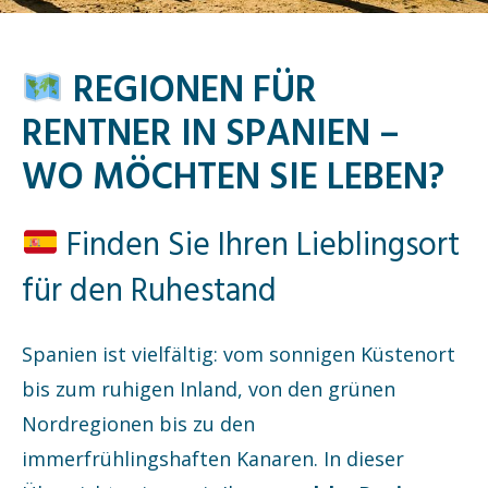
REGIONEN FÜR
RENTNER IN SPANIEN –
WO MÖCHTEN SIE LEBEN?
Finden Sie Ihren Lieblingsort
für den Ruhestand
Spanien ist vielfältig: vom sonnigen Küstenort
bis zum ruhigen Inland, von den grünen
Nordregionen bis zu den
immerfrühlingshaften Kanaren. In dieser