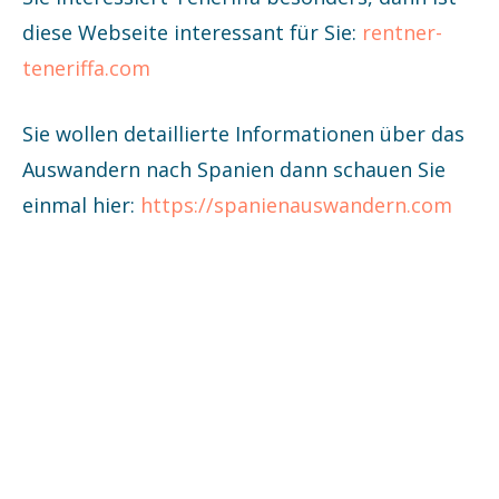
diese Webseite interessant für Sie:
rentner-
teneriffa.com
Sie wollen detaillierte Informationen über das
Auswandern nach Spanien dann schauen Sie
einmal hier:
https://spanienauswandern.com