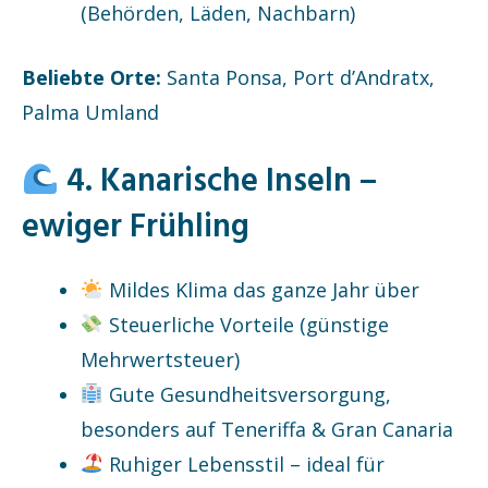
(Behörden, Läden, Nachbarn)
Beliebte Orte:
Santa Ponsa, Port d’Andratx,
Palma Umland
4. Kanarische Inseln –
ewiger Frühling
Mildes Klima das ganze Jahr über
Steuerliche Vorteile (günstige
Mehrwertsteuer)
Gute Gesundheitsversorgung,
besonders auf Teneriffa & Gran Canaria
Ruhiger Lebensstil – ideal für