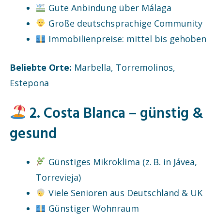
Gute Anbindung über Málaga
Große deutschsprachige Community
Immobilienpreise: mittel bis gehoben
Beliebte Orte:
Marbella, Torremolinos,
Estepona
2. Costa Blanca – günstig &
gesund
Günstiges Mikroklima (z. B. in Jávea,
Torrevieja)
Viele Senioren aus Deutschland & UK
Günstiger Wohnraum