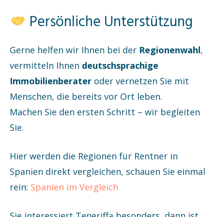
Persönliche Unterstützung
Gerne helfen wir Ihnen bei der
Regionenwahl
,
vermitteln Ihnen
deutschsprachige
Immobilienberater
oder vernetzen Sie mit
Menschen, die bereits vor Ort leben.
Machen Sie den ersten Schritt – wir begleiten
Sie.
Hier werden die Regionen für Rentner in
Spanien direkt vergleichen, schauen Sie einmal
rein:
Spanien im Vergleich
Sie interessiert Teneriffa besonders, dann ist